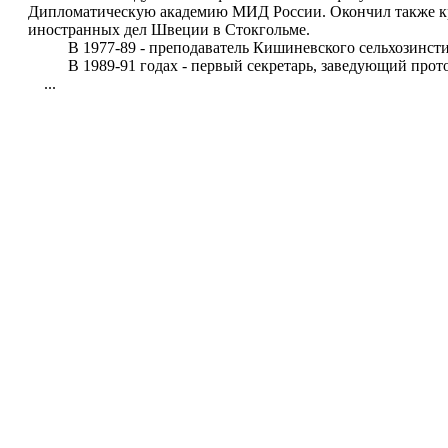
Дипломатическую академию МИД России. Окончил также к
иностранных дел Швеции в Стокгольме.
В 1977-89 - преподаватель Кишиневского сельхозинсти
В 1989-91 годах - первый секретарь, заведующий прот
...