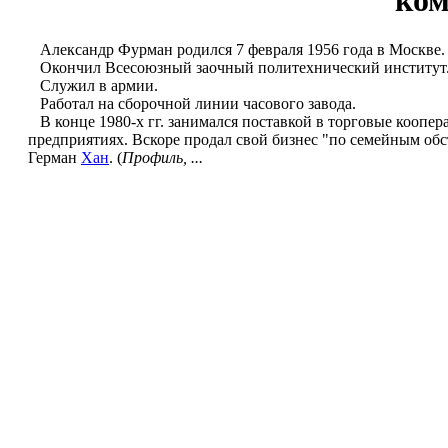
ко
Александр Фурман родился 7 февраля 1956 года в Москве
Окончил Всесоюзный заочный политехнический институт
Служил в армии.
Работал на сборочной линии часового завода.
В конце 1980-х гг. занимался поставкой в торговые коопе
предприятиях. Вскоре продал свой бизнес "по семейным обс
Герман
Хан
. (
Профиль, ...