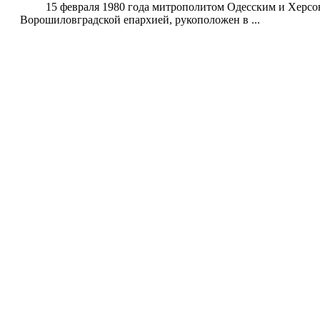
15 февраля 1980 года митрополитом Одесским и Херсон
Ворошиловградской епархией, рукоположен в ...