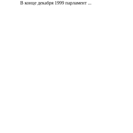
В конце декабря 1999 парламент ...