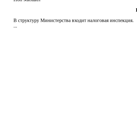
В структуру Министерства входит налоговая инспекция.
...