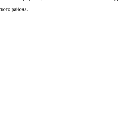
кого района.