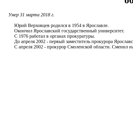
о
Умер 31 марта 2018 г.
Юрий Верховцев родился в 1954 в Ярославле.
Окончил Ярославский государственный университет.
С 1976 работал в органах прокуратуры.
До апреля 2002 - первый заместитель прокурора Ярославс
С апреля 2002 - прокурор Смоленской области. Сменил на