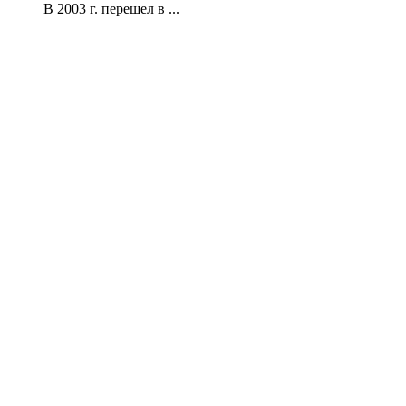
В 2003 г. перешел в ...