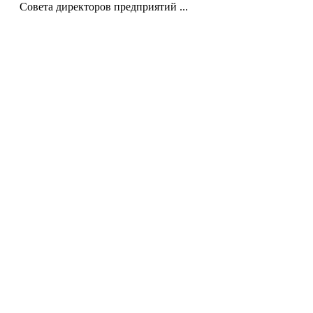
Совета директоров предприятий ...