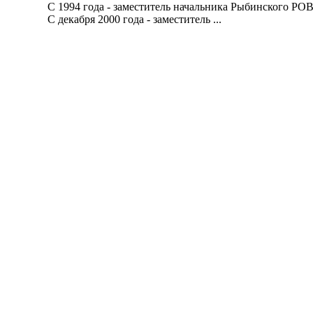
С 1994 года - заместитель начальника Рыбинского РОВД
С декабря 2000 года - заместитель ...