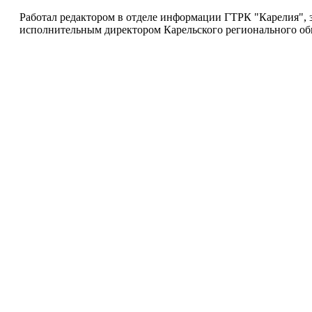
Работал редактором в отделе информации ГТРК "Карелия", 
исполнительным директором Карельского регионального общ