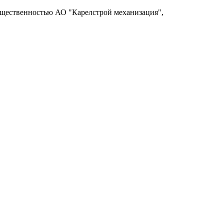
общественностью АО "Карелстрой механизация",