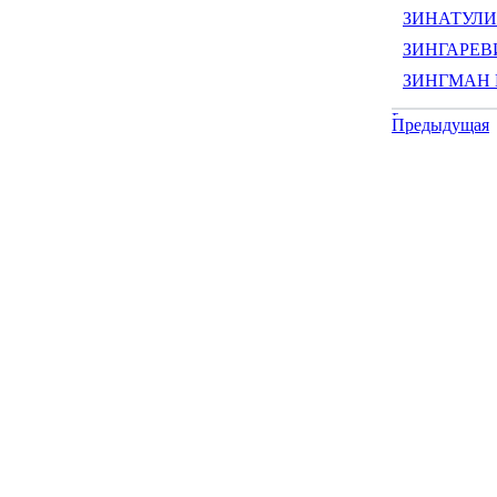
ЗИНАТУЛИ
ЗИНГАРЕВИ
ЗИНГМАН В
Предыдущая