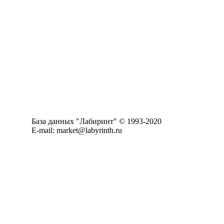
База данных "Лабиринт" © 1993-2020
E-mail: market@labyrinth.ru