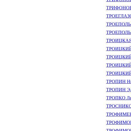
ТРИФОНОВА
ТРОЕГЛАЗО
ТРОЕПОЛЬС
ТРОЕПОЛЬС
ТРОИЦКАЯ 
ТРОИЦКИЙ 
ТРОИЦКИЙ 
ТРОИЦКИЙ 
ТРОИЦКИЙ С
ТРОПИН Ни
ТРОПИН Эд
ТРОПКО Ле
ТРОСНИКОВ
ТРОФИМЕНК
ТРОФИМОВ 
ТРОФИМОВ 