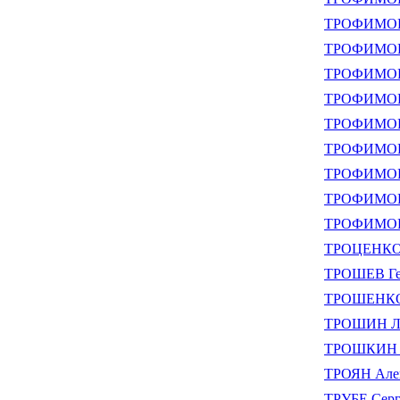
ТРОФИМОВ 
ТРОФИМОВ 
ТРОФИМОВ 
ТРОФИМОВ 
ТРОФИМОВ 
ТРОФИМОВ Е
ТРОФИМОВ 
ТРОФИМОВ 
ТРОФИМОВА
ТРОЦЕНКО 
ТРОШЕВ Ге
ТРОШЕНКОВ
ТРОШИН Ле
ТРОШКИН Н
ТРОЯН Алек
ТРУБЕ Серг