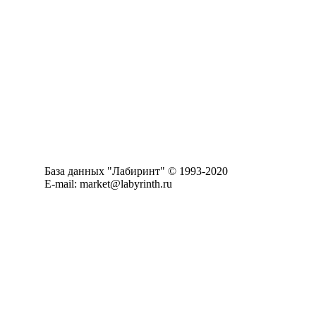
База данных "Лабиринт" © 1993-2020
E-mail: market@labyrinth.ru