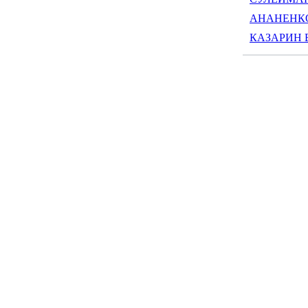
АНАНЕНКОВ
КАЗАРИН В