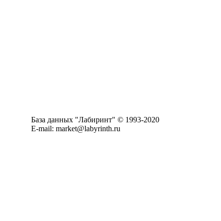
База данных "Лабиринт" © 1993-2020
E-mail: market@labyrinth.ru