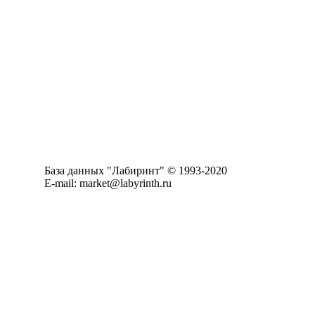
База данных "Лабиринт" © 1993-2020
E-mail: market@labyrinth.ru