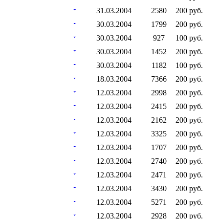
31.03.2004
2580
200 руб.
30.03.2004
1799
200 руб.
30.03.2004
927
100 руб.
30.03.2004
1452
200 руб.
30.03.2004
1182
100 руб.
18.03.2004
7366
200 руб.
12.03.2004
2998
200 руб.
12.03.2004
2415
200 руб.
12.03.2004
2162
200 руб.
12.03.2004
3325
200 руб.
12.03.2004
1707
200 руб.
12.03.2004
2740
200 руб.
12.03.2004
2471
200 руб.
12.03.2004
3430
200 руб.
12.03.2004
5271
200 руб.
12.03.2004
2928
200 руб.