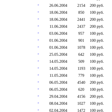
26.06.2004
2154
200 руб.
18.06.2004
850
100 руб.
18.06.2004
2441
200 руб.
11.06.2004
2437
200 руб.
03.06.2004
957
100 руб.
01.06.2004
901
100 руб.
01.06.2004
1078
100 руб.
25.05.2004
642
100 руб.
14.05.2004
509
100 руб.
14.05.2004
1193
100 руб.
11.05.2004
779
100 руб.
06.05.2004
4540
200 руб.
06.05.2004
620
100 руб.
29.04.2004
4156
200 руб.
08.04.2004
1027
100 руб.
02.04.2004
1472
100 руб.