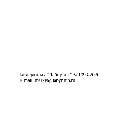
База данных "Лабиринт" © 1993-2020
E-mail: market@labyrinth.ru