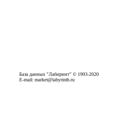
База данных "Лабиринт" © 1993-2020
E-mail: market@labyrinth.ru