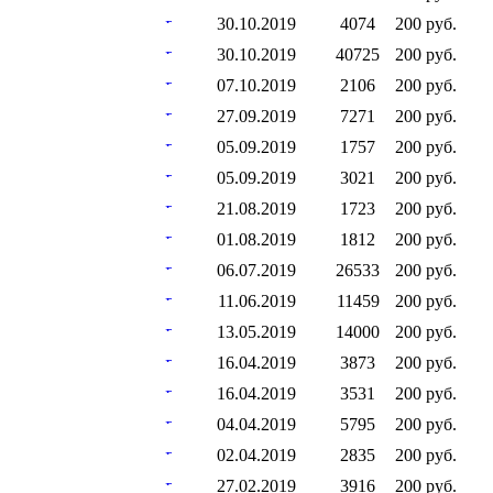
30.10.2019
4074
200 руб.
30.10.2019
40725
200 руб.
07.10.2019
2106
200 руб.
27.09.2019
7271
200 руб.
05.09.2019
1757
200 руб.
05.09.2019
3021
200 руб.
21.08.2019
1723
200 руб.
01.08.2019
1812
200 руб.
06.07.2019
26533
200 руб.
11.06.2019
11459
200 руб.
13.05.2019
14000
200 руб.
16.04.2019
3873
200 руб.
16.04.2019
3531
200 руб.
04.04.2019
5795
200 руб.
02.04.2019
2835
200 руб.
27.02.2019
3916
200 руб.