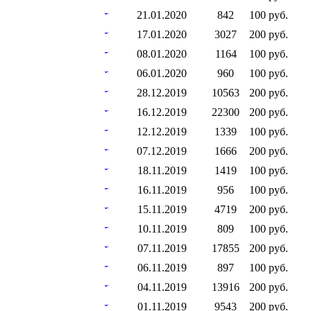
21.01.2020
842
100 руб.
17.01.2020
3027
200 руб.
08.01.2020
1164
100 руб.
06.01.2020
960
100 руб.
28.12.2019
10563
200 руб.
16.12.2019
22300
200 руб.
12.12.2019
1339
100 руб.
07.12.2019
1666
200 руб.
18.11.2019
1419
100 руб.
16.11.2019
956
100 руб.
15.11.2019
4719
200 руб.
10.11.2019
809
100 руб.
07.11.2019
17855
200 руб.
06.11.2019
897
100 руб.
04.11.2019
13916
200 руб.
01.11.2019
9543
200 руб.