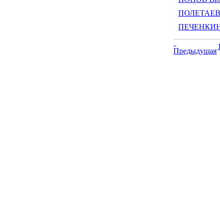
ПОЛЕТАЕВ 
ПЕЧЕНКИН 
Предыдущая