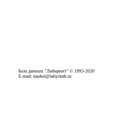
База данных "Лабиринт" © 1993-2020
E-mail: market@labyrinth.ru