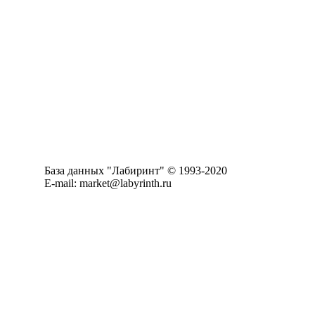
База данных "Лабиринт" © 1993-2020
E-mail: market@labyrinth.ru