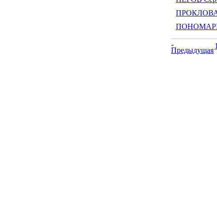
ПРОКЛОВА 
ПОНОМАРЕВ 
Предыдущая