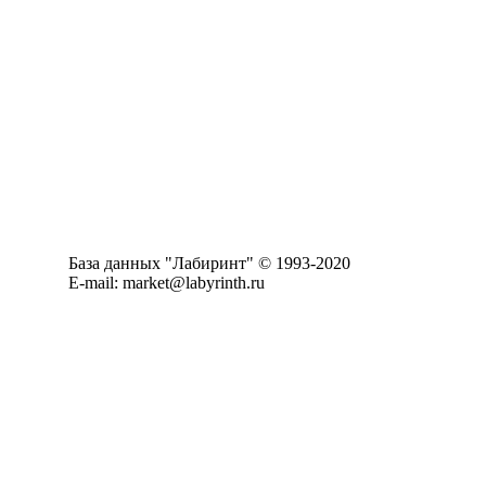
База данных "Лабиринт" © 1993-2020
E-mail: market@labyrinth.ru