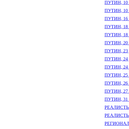
ПУТИН, 10
ПУТИН, 10
ПУТИН, 16 м
ПУТИН, 18
ПУТИН, 18 о
ПУТИН, 20
ПУТИН, 23
ПУТИН, 24 д
ПУТИН, 24
ПУТИН, 25 о
ПУТИН, 26 
ПУТИН, 27 с
ПУТИН, 31
РЕАЛИСТЫ 
РЕАЛИСТЫ 
РЕГИОНАЛ