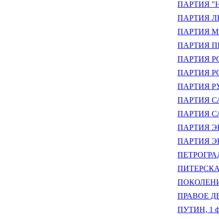
ПАРТИЯ "Н
ПАРТИЯ Л
ПАРТИЯ МИ
ПАРТИЯ П
ПАРТИЯ Р
ПАРТИЯ Р
ПАРТИЯ РУ
ПАРТИЯ С
ПАРТИЯ С
ПАРТИЯ Э
ПАРТИЯ 
ПЕТРОГРАД
ПИТЕРСКАЯ
ПОКОЛЕНИЕ
ПРАВОЕ Д
ПУТИН, 1 