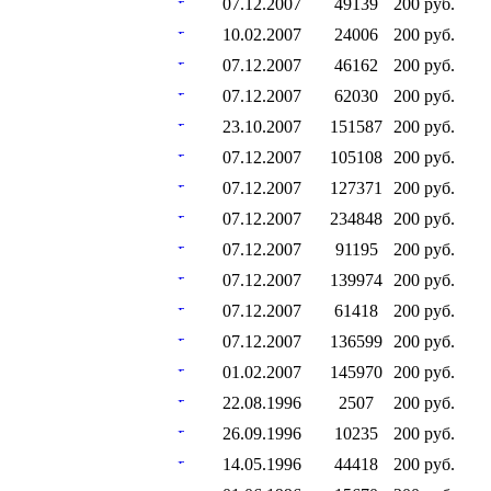
07.12.2007
49139
200 руб.
10.02.2007
24006
200 руб.
07.12.2007
46162
200 руб.
07.12.2007
62030
200 руб.
23.10.2007
151587
200 руб.
07.12.2007
105108
200 руб.
07.12.2007
127371
200 руб.
07.12.2007
234848
200 руб.
07.12.2007
91195
200 руб.
07.12.2007
139974
200 руб.
07.12.2007
61418
200 руб.
07.12.2007
136599
200 руб.
01.02.2007
145970
200 руб.
22.08.1996
2507
200 руб.
26.09.1996
10235
200 руб.
14.05.1996
44418
200 руб.