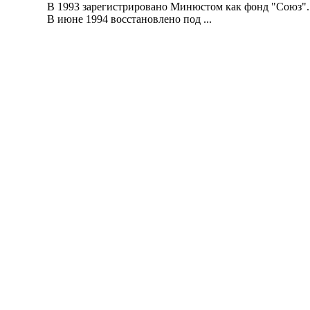
В 1993 зарегистрировано Минюстом как фонд "Союз".
В июне 1994 восстановлено под ...