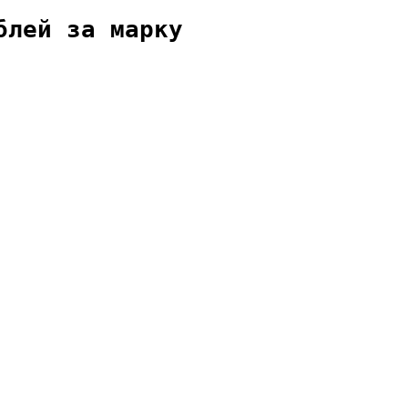
блей за марку