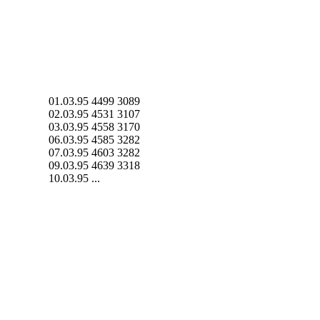
              
01.03.95 4499 3089
02.03.95 4531 3107
03.03.95 4558 3170
06.03.95 4585 3282
07.03.95 4603 3282
09.03.95 4639 3318
10.03.95 ...