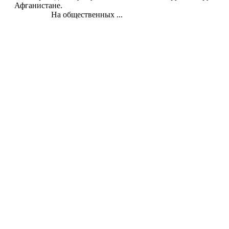
Афганистане.
На общественных ...