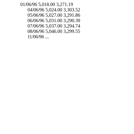
01/06/96 5,018.00 3,271.19
04/06/96 5,024.00 3,303.52
05/06/96 5,027.00 3,291.86
06/06/96 5,031.00 3,290.39
07/06/96 5,037.00 3,294.74
08/06/96 5,046.00 3,299.55
11/06/96 ...