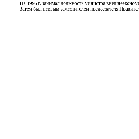
На 1996 г. занимал должность министра внешнеэкономи
Затем был первым заместителем председателя Правительс