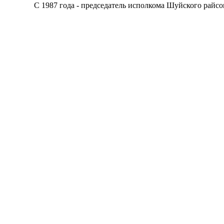
С 1987 года - председатель исполкома Шуйского райсовет