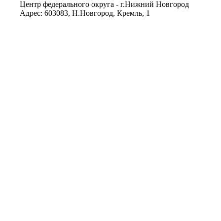
Центр федерального округа - г.Нижний Новгород
Адрес: 603083, Н.Новгород, Кремль, 1