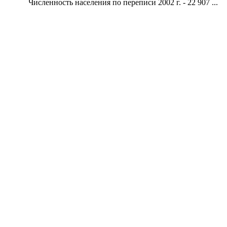
Численность населения по переписи 2002 г. - 22 907 ...