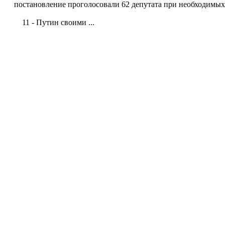
постановление проголосовали 62 депутата при необходимых 
11 - Путин своими ...