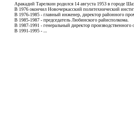
Аракадий Тарелкин родился 14 августа 1953 в городе Шах
В 1976 окончил Новочеркасский политехнический инсти
В 1976-1985 - главный инженер, директор районного про
В 1985-1987 - председатель Любинского райисполкома.
В 1987-1991 - генеральный директор производственного 
В 1991-1995 - ...