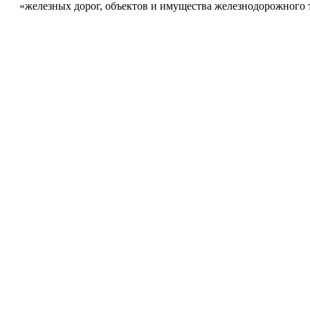
«железных дорог, объектов и имущества железнодорожного т