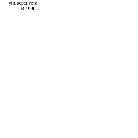
университета.
В 1990 ...