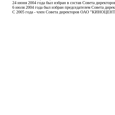
24 июня 2004 года был избран в состав Совета директор
6 июля 2004 года был избран председателем Совета дир
С 2005 года - член Совета директоров ОАО "КИНОЦЕНТР