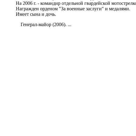
На 2006 г. - командир отдельной гвардейской мотострел
Награжден орденом "За военные заслуги" и медалями.
Имеет сына и дочь.
Генерал-майор (2006). ...