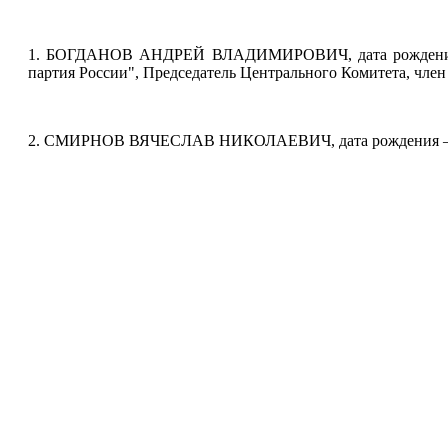
1. БОГДАНОВ АНДРЕЙ ВЛАДИМИРОВИЧ, дата рождения – 
партия России", Председатель Центрального Комитета, член
2. СМИРНОВ ВЯЧЕСЛАВ НИКОЛАЕВИЧ, дата рождения – 10 ф