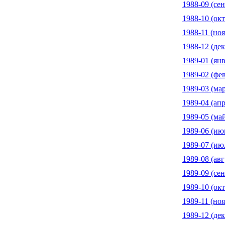
1988-09 (сен
1988-10 (окт
1988-11 (ноя
1988-12 (дек
1989-01 (янв
1989-02 (фе
1989-03 (мар
1989-04 (апр
1989-05 (ма
1989-06 (ию
1989-07 (ию
1989-08 (авг
1989-09 (сен
1989-10 (окт
1989-11 (ноя
1989-12 (дек