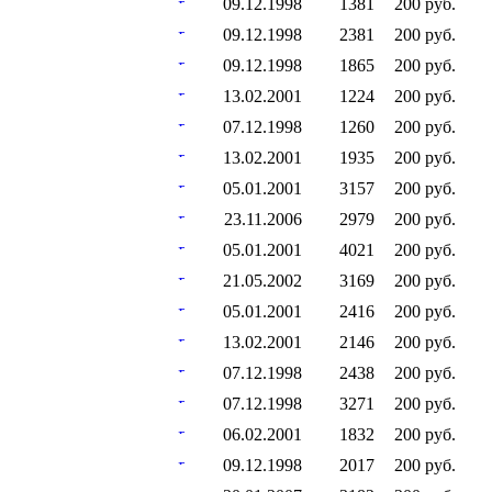
09.12.1998
1381
200 руб.
09.12.1998
2381
200 руб.
09.12.1998
1865
200 руб.
13.02.2001
1224
200 руб.
07.12.1998
1260
200 руб.
13.02.2001
1935
200 руб.
05.01.2001
3157
200 руб.
23.11.2006
2979
200 руб.
05.01.2001
4021
200 руб.
21.05.2002
3169
200 руб.
05.01.2001
2416
200 руб.
13.02.2001
2146
200 руб.
07.12.1998
2438
200 руб.
07.12.1998
3271
200 руб.
06.02.2001
1832
200 руб.
09.12.1998
2017
200 руб.