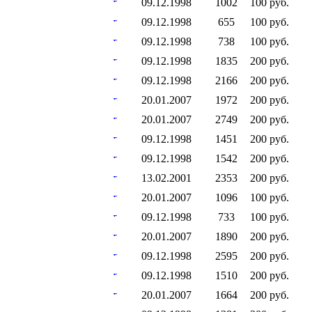
09.12.1998
1002
100 руб.
09.12.1998
655
100 руб.
09.12.1998
738
100 руб.
09.12.1998
1835
200 руб.
09.12.1998
2166
200 руб.
20.01.2007
1972
200 руб.
20.01.2007
2749
200 руб.
09.12.1998
1451
200 руб.
09.12.1998
1542
200 руб.
13.02.2001
2353
200 руб.
20.01.2007
1096
100 руб.
09.12.1998
733
100 руб.
20.01.2007
1890
200 руб.
09.12.1998
2595
200 руб.
09.12.1998
1510
200 руб.
20.01.2007
1664
200 руб.