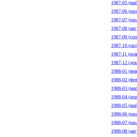
1987-05 (ма
1987-06 (ию
1987-07 (ию
1987-08 (авг
1987-09 (сен
1987-10 (окт
1987-11 (ноя
1987-12 (дек
1988-01 (янв
1988-02 (фе
1988-03 (мар
1988-04 (апр
1988-05 (ма
1988-06 (ию
1988-07 (ию
1988-08 (авг