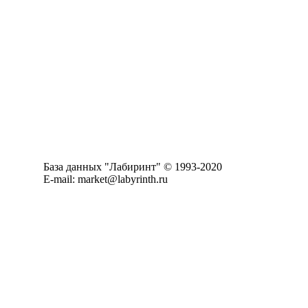
База данных "Лабиринт" © 1993-2020
E-mail: market@labyrinth.ru