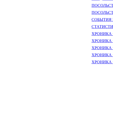
ПОСОЛЬСТ
ПОСОЛЬСТ
СОБЫТИЯ В
СТАТИСТ
ХРОНИКА 
ХРОНИКА 
ХРОНИКА 
ХРОНИКА 
ХРОНИКА 