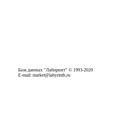
База данных "Лабиринт" © 1993-2020
E-mail: market@labyrinth.ru