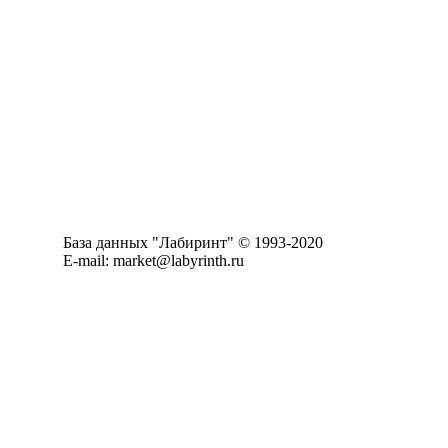
База данных "Лабиринт" © 1993-2020
E-mail: market@labyrinth.ru