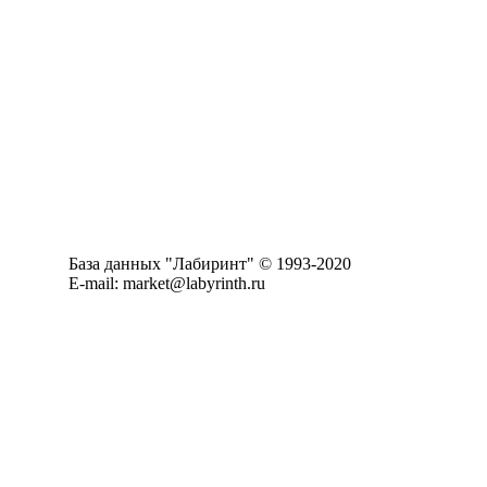
База данных "Лабиринт" © 1993-2020
E-mail: market@labyrinth.ru