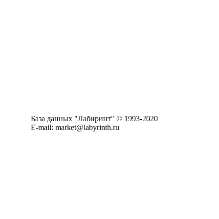
База данных "Лабиринт" © 1993-2020
E-mail: market@labyrinth.ru