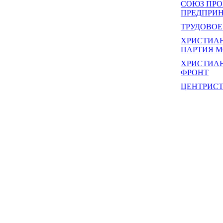
СОЮЗ ПРО
ПРЕДПРИН
ТРУДОВОЕ
ХРИСТИА
ПАРТИЯ М
ХРИСТИА
ФРОНТ
ЦЕНТРИС