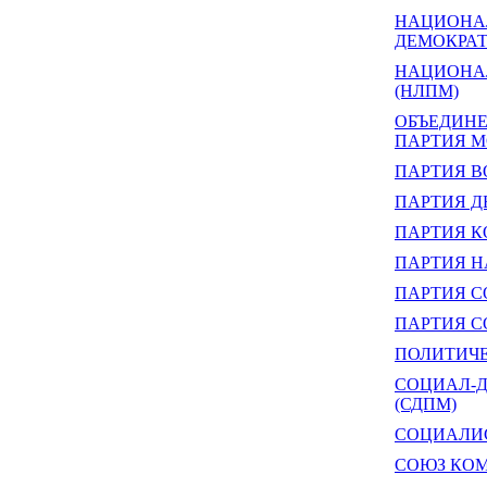
НАЦИОНАЛ
ДЕМОКРАТ
НАЦИОНА
(НЛПМ)
ОБЪЕДИН
ПАРТИЯ 
ПАРТИЯ В
ПАРТИЯ Д
ПАРТИЯ 
ПАРТИЯ Н
ПАРТИЯ С
ПАРТИЯ С
ПОЛИТИЧ
СОЦИАЛ-
(СДПМ)
СОЦИАЛИС
СОЮЗ КО