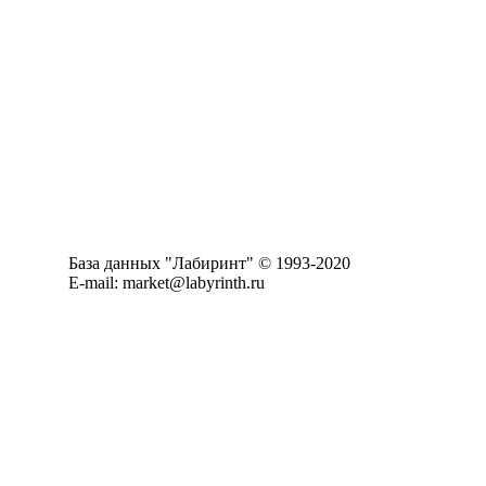
База данных "Лабиринт" © 1993-2020
E-mail: market@labyrinth.ru