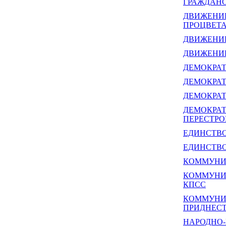
ГРАЖДАН
ДВИЖЕНИЕ
ПРОЦВЕТ
ДВИЖЕНИЕ
ДВИЖЕНИ
ДЕМОКРАТ
ДЕМОКРАТ
ДЕМОКРАТ
ДЕМОКРАТ
ПЕРЕСТРО
ЕДИНСТВ
ЕДИНСТВО
КОММУНИ
КОММУНИС
КПСС
КОММУНИ
ПРИДНЕСТ
НАРОДНО-