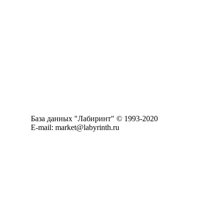
База данных "Лабиринт" © 1993-2020
E-mail: market@labyrinth.ru