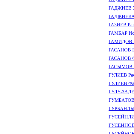
ГАДЖИЕВ 
ГАДЖИЕВА 
ГАЗИЕВ Ра
ГАМБАР Ис
ГАМИДОВ И
ГАСАНОВ Г
ГАСАНОВ Ф
ГАСЫМОВ 
ГУЛИЕВ Ра
ГУЛИЕВ Фау
ГУЛУ-ЗАДЕ
ГУМБАТОВ 
ГУРБАНЛЫ 
ГУСЕЙНЛИ 
ГУСЕЙНОВ 
ГУСЕЙНОВ 