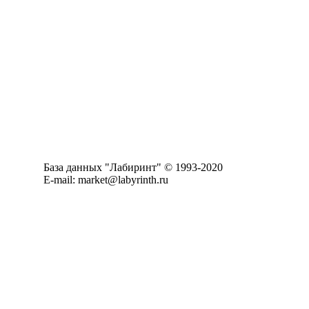
База данных "Лабиринт" © 1993-2020
E-mail: market@labyrinth.ru