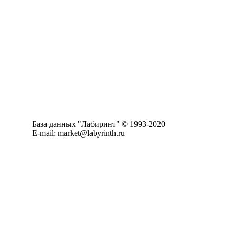
База данных "Лабиринт" © 1993-2020
E-mail: market@labyrinth.ru