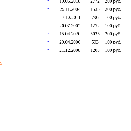
19.06.2018
2772
200 руб.
25.11.2004
1535
200 руб.
17.12.2011
796
100 руб.
26.07.2005
1252
100 руб.
15.04.2020
5035
200 руб.
29.04.2006
593
100 руб.
21.12.2008
1208
100 руб.
5