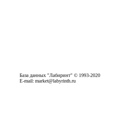
База данных "Лабиринт" © 1993-2020
E-mail: market@labyrinth.ru