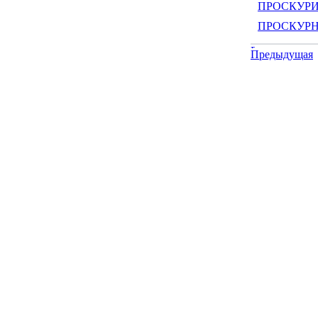
ПРОСКУРИН
ПРОСКУРНЯ
Предыдущая